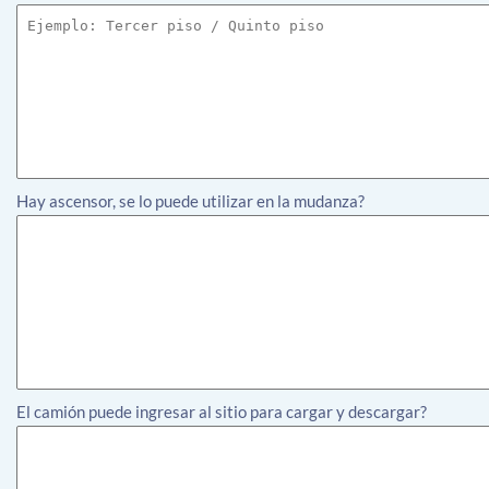
Hay ascensor, se lo puede utilizar en la mudanza?
El camión puede ingresar al sitio para cargar y descargar?