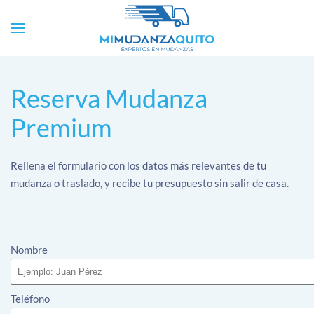
Reserva Mudanza
Premium
Rellena el formulario con los datos más relevantes de tu
mudanza o traslado, y recibe tu presupuesto sin salir de casa.
Nombre
Teléfono