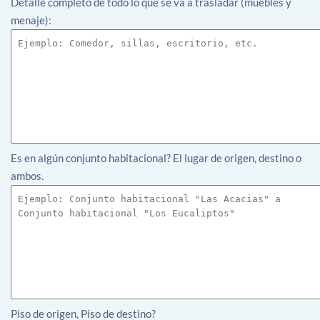
Detalle completo de todo lo que se va a trasladar (muebles y
menaje):
Es en algún conjunto habitacional? El lugar de origen, destino o
ambos.
Piso de origen, Piso de destino?