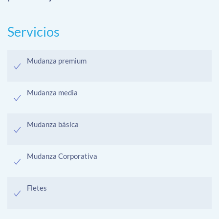
Servicios
Mudanza premium
Mudanza media
Mudanza básica
Mudanza Corporativa
Fletes