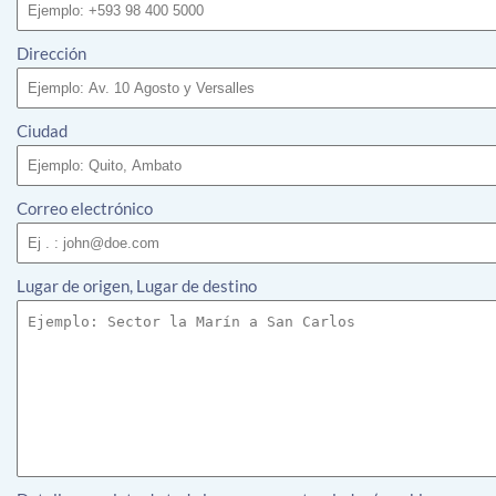
Dirección
Ciudad
Correo electrónico
Lugar de origen, Lugar de destino