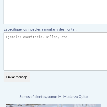
Especifique los muebles a montar y desmontar.
Enviar mensaje
Somos eficientes, somos Mi Mudanza Quito